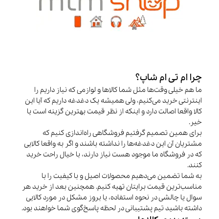
چرا ام تی ام شاپ؟
ما هم خیلی وقت‌ها مثل شما کالاها و لوازمی که نیاز داریم را
اینترنتی خرید می‌کنیم، ولی همیشه یک دغدغه داریم که آیا این
کالا واقعا اصالت دارد و اینکه از نظر قیمت بهترین گزینه است یا
خیر.
برای همین تصمیم گرفتیم فروشگاهی راه‌اندازی کنیم که
مشتریان آن این دغدغه‌ها را نداشته باشند و اگر به واقعا کالایی
که در فروشگاه ما موجود هست نیاز دارند، با خیال راحت خرید
کنند.
به شما تضمین می‌دهیم محصولات اصیل و با کیفیت را با
مناسب‌ترین قیمت برایتان تهیه کنیم. همچنین بعد از خرید هر
سوال یا چالشی در نحوه استفاده، یا بروز مشکل در مورد کالایی
داشته باشید تیم پشتیبانی در لحظه پاسخ‌گوی شما خواهند بود.