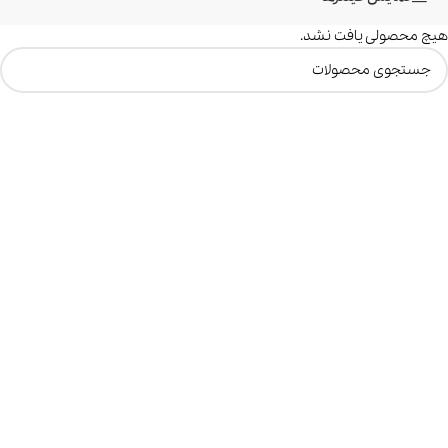
هیچ محصولی یافت نشد.