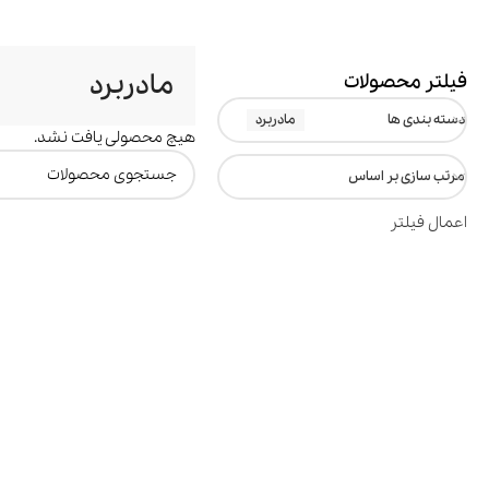
مادربرد
فیلتر محصولات
دسته بندی ها
مادربرد
هیچ محصولی یافت نشد.
مرتب سازی بر اساس
اعمال فیلتر
ترازو هوشمند
تصفیه هوا