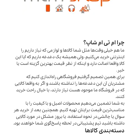
چرا ام تی ام شاپ؟
ما هم خیلی وقت‌ها مثل شما کالاها و لوازمی که نیاز داریم را
اینترنتی خرید می‌کنیم، ولی همیشه یک دغدغه داریم که آیا این
کالا واقعا اصالت دارد و اینکه از نظر قیمت بهترین گزینه است یا
خیر.
برای همین تصمیم گرفتیم فروشگاهی راه‌اندازی کنیم که
مشتریان آن این دغدغه‌ها را نداشته باشند و اگر به واقعا کالایی
که در فروشگاه ما موجود هست نیاز دارند، با خیال راحت خرید
کنند.
به شما تضمین می‌دهیم محصولات اصیل و با کیفیت را با
مناسب‌ترین قیمت برایتان تهیه کنیم. همچنین بعد از خرید هر
سوال یا چالشی در نحوه استفاده، یا بروز مشکل در مورد کالایی
داشته باشید تیم پشتیبانی در لحظه پاسخ‌گوی شما خواهند بود.
دسته‌بندی کالاها