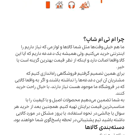
چرا ام تی ام شاپ؟
ما هم خیلی وقت‌ها مثل شما کالاها و لوازمی که نیاز داریم را
اینترنتی خرید می‌کنیم، ولی همیشه یک دغدغه داریم که آیا این
کالا واقعا اصالت دارد و اینکه از نظر قیمت بهترین گزینه است یا
خیر.
برای همین تصمیم گرفتیم فروشگاهی راه‌اندازی کنیم که
مشتریان آن این دغدغه‌ها را نداشته باشند و اگر به واقعا کالایی
که در فروشگاه ما موجود هست نیاز دارند، با خیال راحت خرید
کنند.
به شما تضمین می‌دهیم محصولات اصیل و با کیفیت را با
مناسب‌ترین قیمت برایتان تهیه کنیم. همچنین بعد از خرید هر
سوال یا چالشی در نحوه استفاده، یا بروز مشکل در مورد کالایی
داشته باشید تیم پشتیبانی در لحظه پاسخ‌گوی شما خواهند بود.
دسته‌بندی کالاها
سلامتی و زیبایی