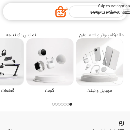
Skip to navigation
Skip to main content
خانه
/
کامپیوتر و قطعات
/
رم
نمایش یک نتیجه
موبایل و تبلت
گجت
قطعات گ
رم