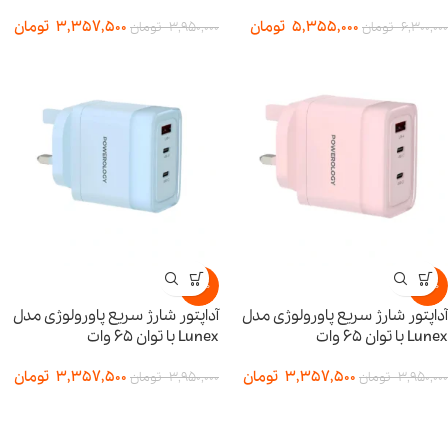
5,355,000
تومان
3,357,500
تومان
6,300,000
تومان
3,950,000
تومان
-15%
-15%
آداپتور شارژ سریع پاورولوژی مدل
آداپتور شارژ سریع پاورولوژی مدل
Lunex با توان ۶۵ وات
Lunex با توان ۶۵ وات
3,357,500
تومان
3,357,500
تومان
3,950,000
تومان
3,950,000
تومان