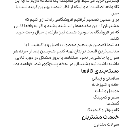
اینترنتی خرید می‌کنیم، ولی همیشه یک دغدغه داریم که آیا این
کالا واقعا اصالت دارد و اینکه از نظر قیمت بهترین گزینه است یا
خیر.
برای همین تصمیم گرفتیم فروشگاهی راه‌اندازی کنیم که
مشتریان آن این دغدغه‌ها را نداشته باشند و اگر به واقعا کالایی
که در فروشگاه ما موجود هست نیاز دارند، با خیال راحت خرید
کنند.
به شما تضمین می‌دهیم محصولات اصیل و با کیفیت را با
مناسب‌ترین قیمت برایتان تهیه کنیم. همچنین بعد از خرید هر
سوال یا چالشی در نحوه استفاده، یا بروز مشکل در مورد کالایی
داشته باشید تیم پشتیبانی در لحظه پاسخ‌گوی شما خواهند بود.
دسته‌بندی کالاها
سلامتی و زیبایی
خانه و آشپزخانه
موبایل و تبلت
سفر و کمپینگ
گجت‌ها
کامپیوتر و گیمینگ
خدمات مشتریان
سوالات متداول