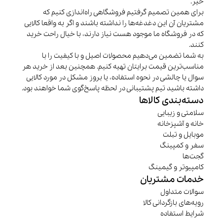
خیر.
برای همین تصمیم گرفتیم فروشگاهی راه‌اندازی کنیم که
مشتریان آن این دغدغه‌ها را نداشته باشند و اگر به واقعا کالایی
که در فروشگاه ما موجود هست نیاز دارند، با خیال راحت خرید
کنند.
به شما تضمین می‌دهیم محصولات اصیل و با کیفیت را با
مناسب‌ترین قیمت برایتان تهیه کنیم. همچنین بعد از خرید هر
سوال یا چالشی در نحوه استفاده، یا بروز مشکل در مورد کالایی
داشته باشید تیم پشتیبانی در لحظه پاسخ‌گوی شما خواهند بود.
دسته‌بندی کالاها
سلامتی و زیبایی
خانه و آشپزخانه
موبایل و تبلت
سفر و کمپینگ
گجت‌ها
کامپیوتر و گیمینگ
خدمات مشتریان
سوالات متداول
رویه‌های بازگردانی کالا
شرایط استفاده