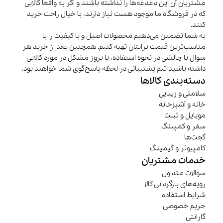
مشتریان آن این دغدغه‌ها را نداشته باشند و اگر به واقعا کالایی
که در فروشگاه ما موجود هست نیاز دارند، با خیال راحت خرید
کنند.
به شما تضمین می‌دهیم محصولات اصیل و با کیفیت را با
مناسب‌ترین قیمت برایتان تهیه کنیم. همچنین بعد از خرید هر
سوال یا چالشی در نحوه استفاده، یا بروز مشکل در مورد کالایی
داشته باشید تیم پشتیبانی در لحظه پاسخ‌گوی شما خواهند بود.
دسته‌بندی کالاها
سلامتی و زیبایی
خانه و آشپزخانه
موبایل و تبلت
سفر و کمپینگ
گجت‌ها
کامپیوتر و گیمینگ
خدمات مشتریان
سوالات متداول
رویه‌های بازگردانی کالا
شرایط استفاده
حریم خصوصی
گارانتی