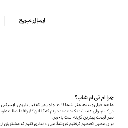
ارسال سریع
24 تا 72 ساعت
چرا ام تی ام شاپ؟
ما هم خیلی وقت‌ها مثل شما کالاها و لوازمی که نیاز داریم را اینترنتی 
می‌کنیم، ولی همیشه یک دغدغه داریم که آیا این کالا واقعا اصالت دارد و
نظر قیمت بهترین گزینه است یا خیر.
برای همین تصمیم گرفتیم فروشگاهی راه‌اندازی کنیم که مشتریان آن 