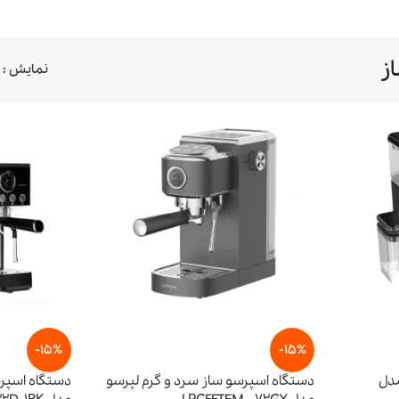
ز
نمایش
-15%
-15%
مدل
دستگاه اسپرسو ساز سرد و گرم لپرسو
دستگاه اسپرس