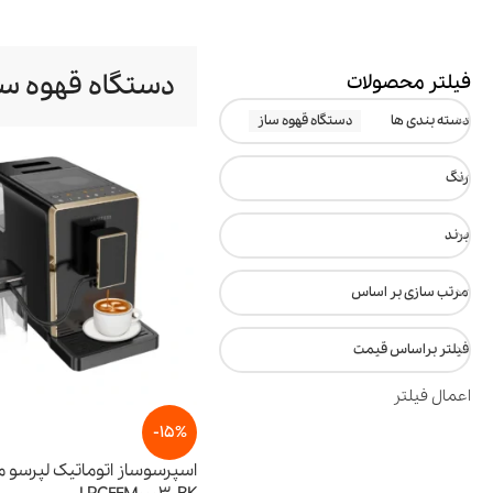
دستگاه قهوه سا
فیلتر محصولات
دسته بندی ها
دستگاه قهوه ساز
رنگ
برند
مرتب سازی بر اساس
فیلتر براساس قیمت
اعمال فیلتر
-15%
اسپرسوساز اتوماتیک لپرسو 