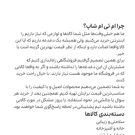
چرا ام تی ام شاپ؟
ما هم خیلی وقت‌ها مثل شما کالاها و لوازمی که نیاز داریم را
اینترنتی خرید می‌کنیم، ولی همیشه یک دغدغه داریم که آیا این
کالا واقعا اصالت دارد و اینکه از نظر قیمت بهترین گزینه است یا
خیر.
برای همین تصمیم گرفتیم فروشگاهی راه‌اندازی کنیم که
مشتریان آن این دغدغه‌ها را نداشته باشند و اگر به واقعا کالایی
که در فروشگاه ما موجود هست نیاز دارند، با خیال راحت خرید
کنند.
به شما تضمین می‌دهیم محصولات اصیل و با کیفیت را با
مناسب‌ترین قیمت برایتان تهیه کنیم. همچنین بعد از خرید هر
سوال یا چالشی در نحوه استفاده، یا بروز مشکل در مورد کالایی
داشته باشید تیم پشتیبانی در لحظه پاسخ‌گوی شما خواهند بود.
دسته‌بندی کالاها
سلامتی و زیبایی
خانه و آشپزخانه