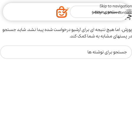
Skip to navigation
Skip to main content
چیزی یافت نشد
پوزش، اما هیچ نتیجه ای برای آرشیو درخواست شده پیدا نشد. شاید جستجو
در پستهای مشابه به شما کمک کند.