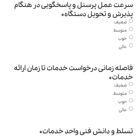
سرعت عمل پرسنل و پاسخگویی در هنگام
پذیرش و تحویل دستگاه
*
ضعیف
متوسط
خوب
عالی
فاصله زمانی درخواست خدمات تا زمان ارائه
خدمات
*
ضعیف
متوسط
خوب
عالی
تسلط و دانش فنی واحد خدمات
*