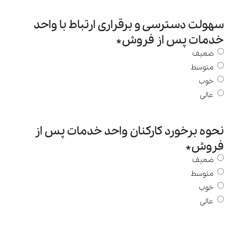
سهولت دسترسی و برقراری ارتباط با واحد
خدمات پس از فروش
*
ضعیف
متوسط
خوب
عالی
نحوه برخورد کارکنان واحد خدمات پس از
فروش
*
ضعیف
متوسط
خوب
عالی