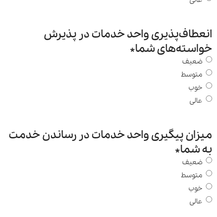
عالی
انعطاف‌پذیری واحد خدمات در پذیرش
خواسته‌های شما
*
ضعیف
متوسط
خوب
عالی
میزان پیگیری واحد خدمات در رساندن خدمت
به شما
*
ضعیف
متوسط
خوب
عالی