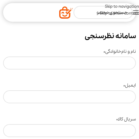
Skip to navigation
Skip to main content
سامانه نظر‌سنجی
نام و نام‌خانوادگی
*
ایمیل
*
سریال کالا
*