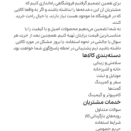
برای همین تصمیم گرفتیم فروشگاهی راه‌اندازی کنیم که
مشتریان آن این دغدغه‌ها را نداشته باشند و اگر به واقعا کالایی
که در فروشگاه ما موجود هست نیاز دارند، با خیال راحت خرید
کنند.
به شما تضمین می‌دهیم محصولات اصیل و با کیفیت را با
مناسب‌ترین قیمت برایتان تهیه کنیم. همچنین بعد از خرید هر
سوال یا چالشی در نحوه استفاده، یا بروز مشکل در مورد کالایی
داشته باشید تیم پشتیبانی در لحظه پاسخ‌گوی شما خواهند بود.
دسته‌بندی کالاها
سلامتی و زیبایی
خانه و آشپزخانه
موبایل و تبلت
سفر و کمپینگ
گجت‌ها
کامپیوتر و گیمینگ
خدمات مشتریان
سوالات متداول
رویه‌های بازگردانی کالا
شرایط استفاده
حریم خصوصی