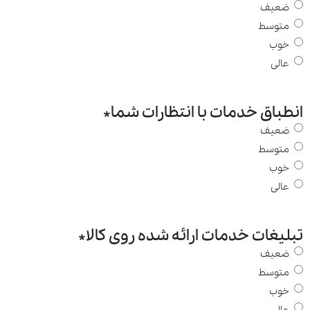
ضعیف
متوسط
خوب
عالی
انطباق خدمات با انتظارات شما
*
ضعیف
متوسط
خوب
عالی
تبلیغات خدمات ارائه شده روی کالا
*
ضعیف
متوسط
خوب