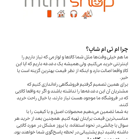
چرا ام تی ام شاپ؟
ما هم خیلی وقت‌ها مثل شما کالاها و لوازمی که نیاز داریم را
اینترنتی خرید می‌کنیم، ولی همیشه یک دغدغه داریم که آیا این
کالا واقعا اصالت دارد و اینکه از نظر قیمت بهترین گزینه است یا
خیر.
برای همین تصمیم گرفتیم فروشگاهی راه‌اندازی کنیم که
مشتریان آن این دغدغه‌ها را نداشته باشند و اگر به واقعا کالایی
که در فروشگاه ما موجود هست نیاز دارند، با خیال راحت خرید
کنند.
به شما تضمین می‌دهیم محصولات اصیل و با کیفیت را با
مناسب‌ترین قیمت برایتان تهیه کنیم. همچنین بعد از خرید هر
سوال یا چالشی در نحوه استفاده، یا بروز مشکل در مورد کالایی
داشته باشید تیم پشتیبانی در لحظه پاسخ‌گوی شما خواهند بود.