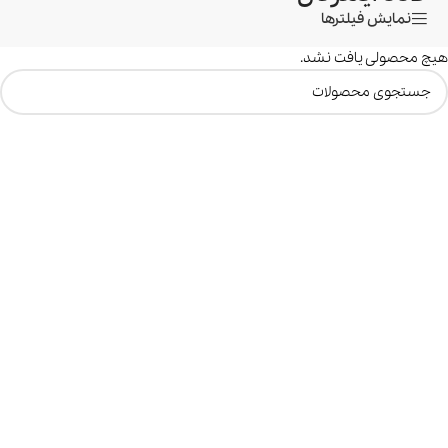
نمایش فیلترها
هیچ محصولی یافت نشد.